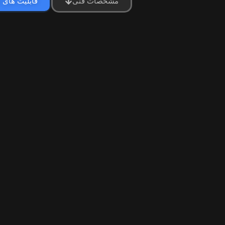
مشخصات فنی
قابلیت های 